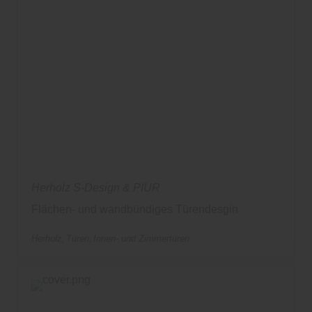
Herholz S-Design & PIUR
Flächen- und wandbündiges Türendesgin
Herholz
Türen
Innen- und Zimmertüren