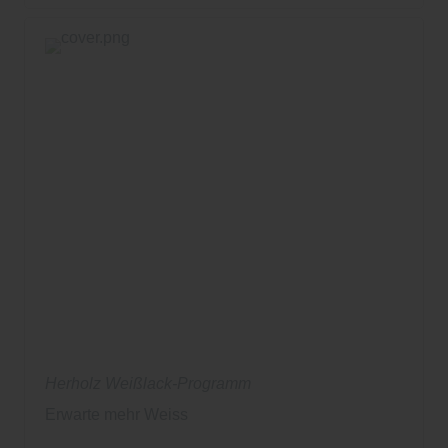
Herholz Weißlack-Programm
Erwarte mehr Weiss