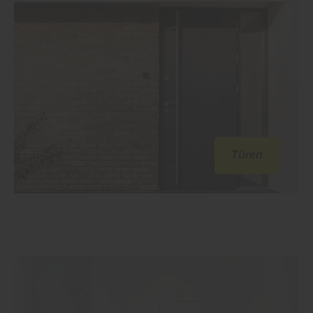
Türen