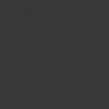
mehr zu Wandtüren