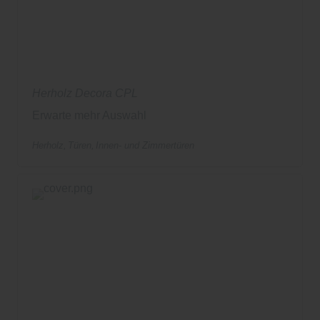
Herholz Decora CPL
Erwarte mehr Auswahl
Herholz
Türen
Innen- und Zimmertüren