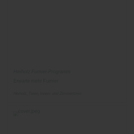
Herholz Furnier-Programm
Erwarte mehr Furnier
Herholz
Türen
Innen- und Zimmertüren