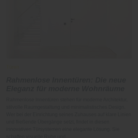
Türen
Rahmenlose Innentüren: Die neue
Eleganz für moderne Wohnräume
Rahmenlose Innentüren stehen für moderne Architektur,
stilvolle Raumgestaltung und minimalistisches Design.
Wer bei der Einrichtung seines Zuhauses auf klare Linien
und fließende Übergänge setzt, findet in diesen
innovativen Türsystemen eine elegante Lösung. Sie
schaffen visuelle Ruhe und…