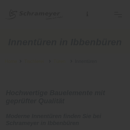
Innentüren in Ibbenbüren
Home
Tischlerei
Türen
Innentüren
Hochwertige Bauelemente mit
geprüfter Qualität
Moderne Innentüren finden Sie bei
Schrameyer in Ibbenbüren