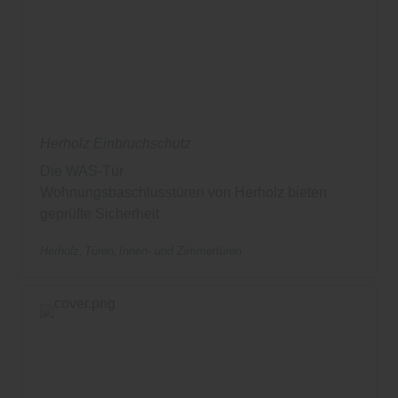
Herholz Einbruchschutz
Die WAS-Tür
Wohnungsbaschlusstüren von Herholz bieten
geprüfte Sicherheit
Herholz
Türen
Innen- und Zimmertüren