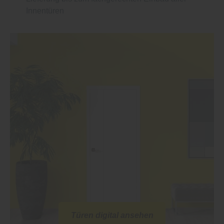
Innentüren
Türen digital ansehen