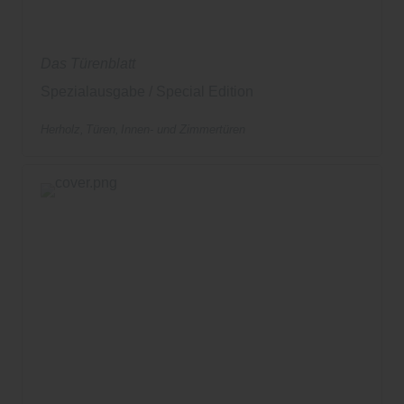
Das Türenblatt
Spezialausgabe / Special Edition
Herholz
Türen
Innen- und Zimmertüren