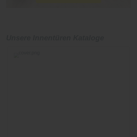
Unsere Innentüren Kataloge