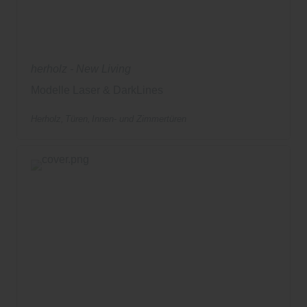
herholz - New Living
Modelle Laser & DarkLines
Herholz
Türen
Innen- und Zimmertüren