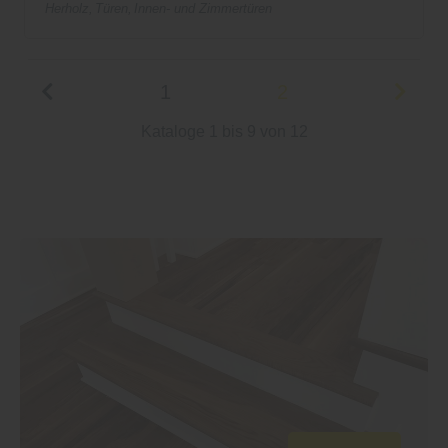
Herholz
Türen
Innen- und Zimmertüren
1
2
Kataloge 1 bis 9 von 12